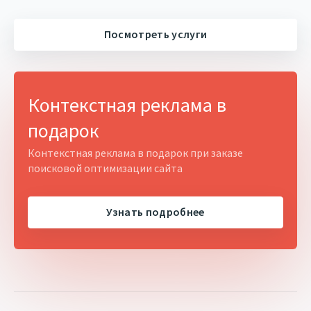
Посмотреть услуги
Контекстная реклама в
подарок
Контекстная реклама в подарок при заказе
поисковой оптимизации сайта
Узнать подробнее