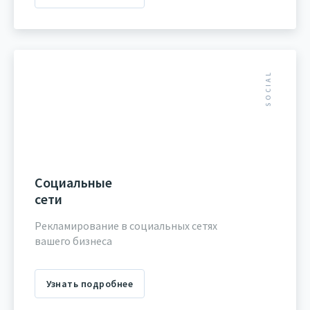
SOCIAL
Социальные
сети
Рекламирование в социальных сетях
вашего бизнеса
Узнать подробнее