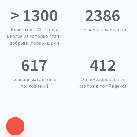
>
1300
2386
Клиентов с 2007 года,
Рекламных кампаний
многие из которых стали
добрыми товарищами
617
412
Созданных сайтов и
Оптимизированных
приложений
сайтов в топ Яндекса