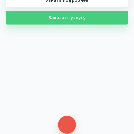
Узнать подробнее
Контакты
Заказать услугу