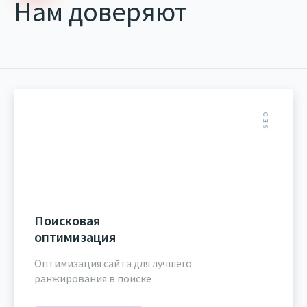
Нам доверяют
SEO
Поисковая
оптимизация
Оптимизация сайта для лучшего
ранжирования в поиске