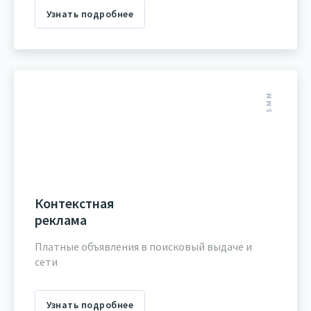
Узнать подробнее
SMM
Контекстная
реклама
Платные объявления в поисковый выдаче и
сети
Узнать подробнее