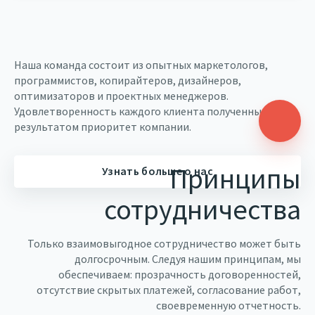
Компания
Наша команда состоит из опытных маркетологов,
программистов, копирайтеров, дизайнеров,
оптимизаторов и проектных менеджеров.
Удовлетворенность каждого клиента полученным
результатом приоритет компании.
Принципы
Узнать больше о нас
сотрудничества
Только взаимовыгодное сотрудничество может быть
долгосрочным. Следуя нашим принципам, мы
обеспечиваем: прозрачность договоренностей,
отсутствие скрытых платежей, согласование работ,
своевременную отчетность.