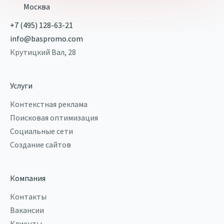
Москва
+7 (495) 128-63-21
info@baspromo.com
Крутицкий Вал, 28
Услуги
Контекстная реклама
Поисковая оптимизация
Социальные сети
Создание сайтов
Компания
Контакты
Вакансии
Клиенты