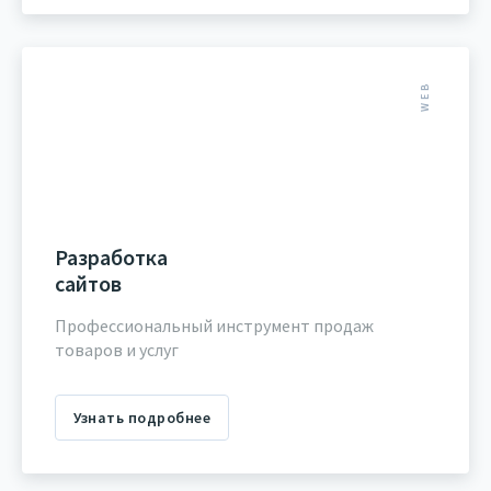
WEB
Разработка
сайтов
Профессиональный инструмент продаж
товаров и услуг
Узнать подробнее